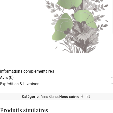
Informations complémentaires
Avis (0)
Expédition & Livraison
Catégorie :
Vins Blancs
Nous suivre
Produits similaires