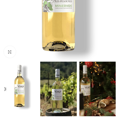
Cliquez pour agrandir