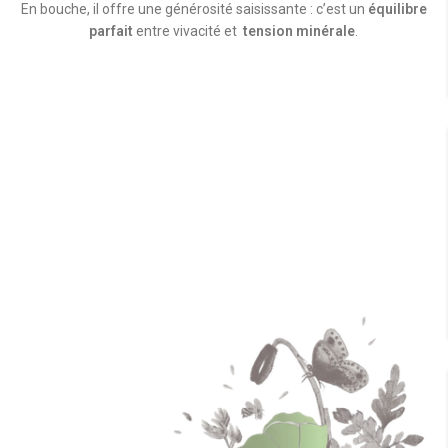
En bouche, il offre une générosité saisissante : c’est un
équilibre
parfait
entre vivacité et
tension minérale
.