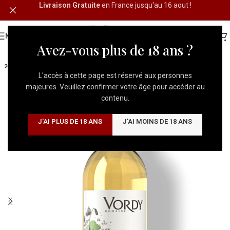
Livraison Gratuite
en France jusqu'au 16 aout !
MENU
Avez-vous plus de 18 ans ?
2025
L'accès à cette page est réservé aux personnes
majeures. Veuillez confirmer votre âge pour accéder au
contenu.
J'AI PLUS DE 18 ANS
J'AI MOINS DE 18 ANS