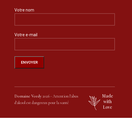
Votre nom
Votre e-mail
Made
Domaine Vordy
2026 - Attention l'abus
with
d'alcool est dangereux pour la santé
Love